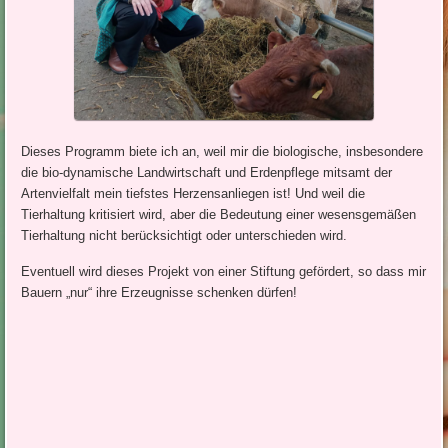
Dieses Programm biete ich an, weil mir die biologische, insbesondere
die bio-dynamische Landwirtschaft und Erdenpflege mitsamt der
Artenvielfalt mein tiefstes Herzensanliegen ist! Und weil die
Tierhaltung kritisiert wird, aber die Bedeutung einer wesensgemäßen
Tierhaltung nicht berücksichtigt oder unterschieden wird.
Eventuell wird dieses Projekt von einer Stiftung gefördert, so dass mir
Bauern „nur“ ihre Erzeugnisse schenken dürfen!